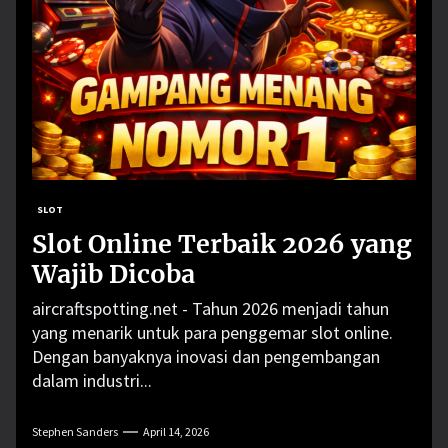
SLOT
Slot Online Terbaik 2026 yang
Wajib Dicoba
aircraftspotting.net - Tahun 2026 menjadi tahun
yang menarik untuk para penggemar slot online.
Dengan banyaknya inovasi dan pengembangan
dalam industri...
Stephen Sanders
April 14, 2026