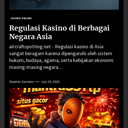
CASINO ONLINE
Regulasi Kasino di Berbagai
Negara Asia
aircraftspotting.net - Regulasi kasino di Asia
sangat beragam karena dipengaruhi oleh sistem
hukum, budaya, agama, serta kebijakan ekonomi
masing-masing negara....
Stephen Sanders
July 24, 2026