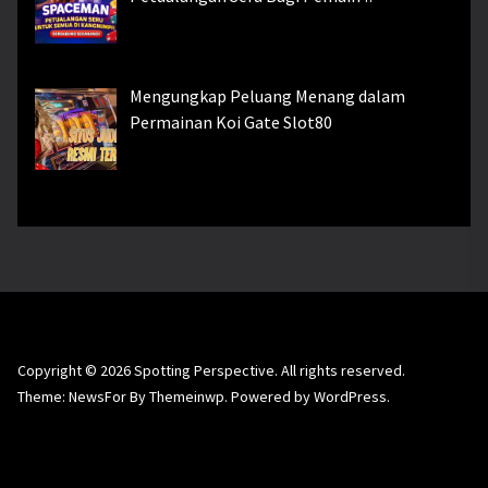
Mengungkap Peluang Menang dalam
Permainan Koi Gate Slot80
Copyright © 2026
Spotting Perspective.
All rights reserved.
Theme: NewsFor By
Themeinwp.
Powered by
WordPress.