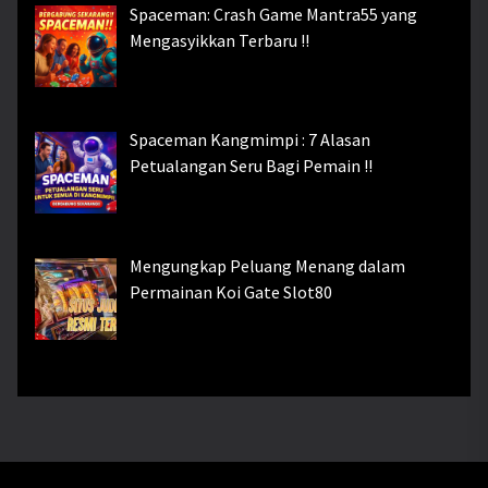
Spaceman: Crash Game Mantra55 yang
Mengasyikkan Terbaru !!
Spaceman Kangmimpi : 7 Alasan
Petualangan Seru Bagi Pemain !!
Mengungkap Peluang Menang dalam
Permainan Koi Gate Slot80