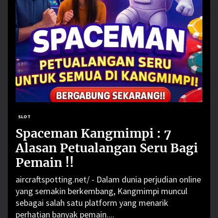
SLOT
Spaceman Kangmimpi : 7
Alasan Petualangan Seru Bagi
Pemain !!
aircraftspotting.net/ - Dalam dunia perjudian online
yang semakin berkembang, Kangmimpi muncul
sebagai salah satu platform yang menarik
perhatian banyak pemain....