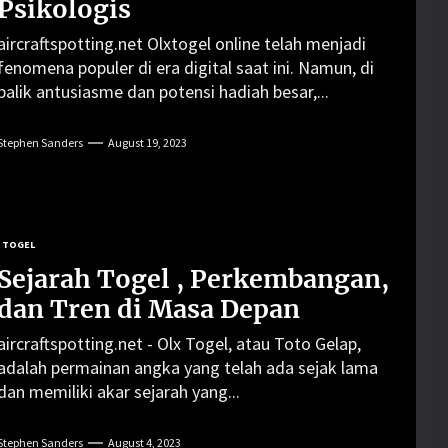
Psikologis
aircraftspotting.net Olxtogel online telah menjadi
fenomena populer di era digital saat ini. Namun, di
balik antusiasme dan potensi hadiah besar,...
Stephen Sanders
August 19, 2023
TOGEL
Sejarah Togel , Perkembangan,
dan Tren di Masa Depan
aircraftspotting.net - Olx Togel, atau Toto Gelap,
adalah permainan angka yang telah ada sejak lama
dan memiliki akar sejarah yang...
Stephen Sanders
August 4, 2023