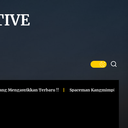
TIVE
engasyikkan Terbaru !!
Spaceman Kangmimpi : 7 Alasan P