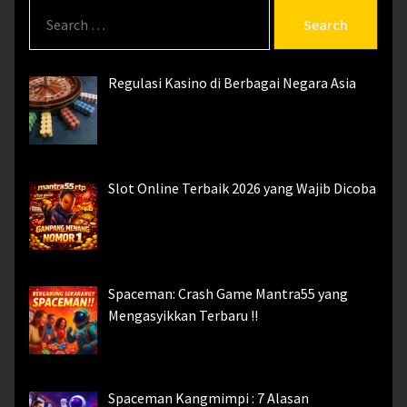
S
e
a
r
Regulasi Kasino di Berbagai Negara Asia
c
h
f
o
r
Slot Online Terbaik 2026 yang Wajib Dicoba
:
Spaceman: Crash Game Mantra55 yang
Mengasyikkan Terbaru !!
Spaceman Kangmimpi : 7 Alasan