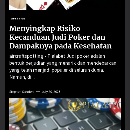
LIFESTYLE
Menyingkap Risiko
Kecanduan Judi Poker dan
Dampaknya pada Kesehatan
aircraftspotting - Pialabet Judi poker adalah
bentuk perjudian yang menarik dan mendebarkan
yang telah menjadi populer di seluruh dunia.
Namun, di...
Stephen Sanders
July 20, 2023