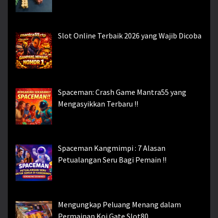
f
o
r
Slot Online Terbaik 2026 yang Wajib Dicoba
:
Spaceman: Crash Game Mantra55 yang
Mengasyikkan Terbaru !!
Spaceman Kangmimpi : 7 Alasan
Petualangan Seru Bagi Pemain !!
Mengungkap Peluang Menang dalam
Permainan Koi Gate Slot80