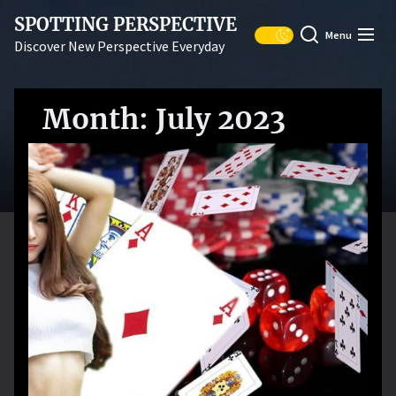
Skip
SPOTTING PERSPECTIVE
to
Menu
Discover New Perspective Everyday
the
content
Month:
July 2023