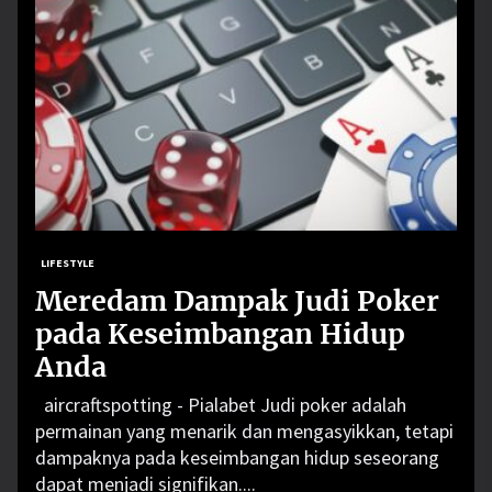
LIFESTYLE
Meredam Dampak Judi Poker
pada Keseimbangan Hidup
Anda
aircraftspotting - Pialabet Judi poker adalah
permainan yang menarik dan mengasyikkan, tetapi
dampaknya pada keseimbangan hidup seseorang
dapat menjadi signifikan....